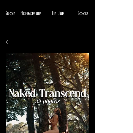
Shop
Membership
Tip Jar
Socks