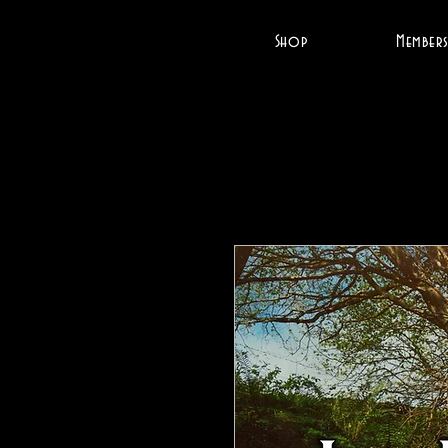
Shop
Members