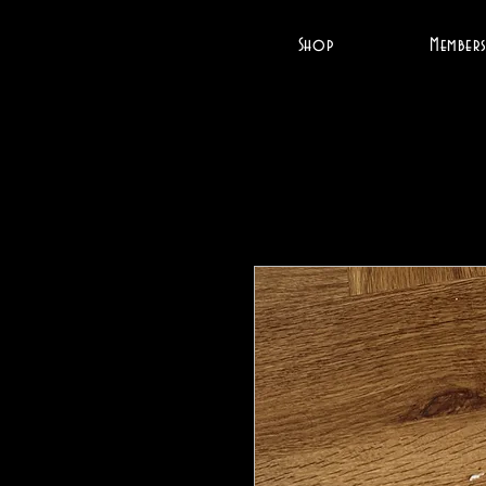
Shop
Members