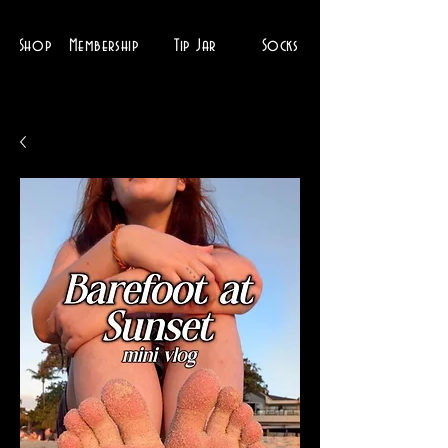
Shop
Membership
Tip Jar
Socks